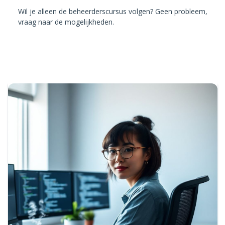
Wil je alleen de beheerderscursus volgen? Geen probleem,
vraag naar de mogelijkheden.