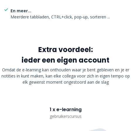
En meer...
Meerdere tabbladen, CTRL+click, pop-up, sorteren ...
Extra voordeel:
ieder een eigen account
Omdat de e-learning kan onthouden waar je bent gebleven en je er
notities in kunt maken, kan elke collega voor zich in eigen tempo op
elk gewenst moment ongestoord aan de slag
1 x e-learning
gebruikerscursus