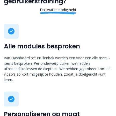
gebruikerstraining?
Dat wat je nodig hebt
Alle modules besproken
Van Dashboard tot Prullenbak worden een voor een alle menu-
items besproken. Per onderwerp duiken we middels
afzonderlijke lessen de diepte in. We hebben geprobeerd om de
video's zo kort mogelijk te houden, zodat je doelgericht kunt
leren.
Personaliseren op maat