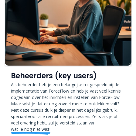
Beheerders (key users)
Als beheerder heb je een belangrijke rol gespeeld bij de
implementatie van ForceFlow en heb je vast veel kennis
opgedaan over het inrichten en instellen van ForceFlow.
Maar wist je dat er nog zoveel meer te ontdekken valt?
Met deze cursus duik je dieper in het dagelijks gebruik,
speciaal voor alle recruitmentprocessen. Zelfs als je al
veel ervaring hebt, zul je versteld staan van
wat je nog niet wist!