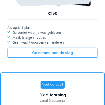
€150
Als optie 1 plus:
Ga verder waar je was gebleven
Maak je eigen notities
Geen wachtwoorden van anderen
Ga samen aan de slag
Veel voordeel!
3 x e-learning
vanaf 3 accounts