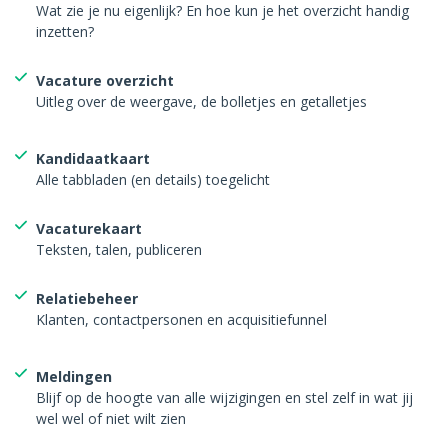
Wat zie je nu eigenlijk? En hoe kun je het overzicht handig
inzetten?
Vacature overzicht
Uitleg over de weergave, de bolletjes en getalletjes
Kandidaatkaart
Alle tabbladen (en details) toegelicht
Vacaturekaart
Teksten, talen, publiceren
Relatiebeheer
Klanten, contactpersonen en acquisitiefunnel
Meldingen
Blijf op de hoogte van alle wijzigingen en stel zelf in wat jij
wel wel of niet wilt zien