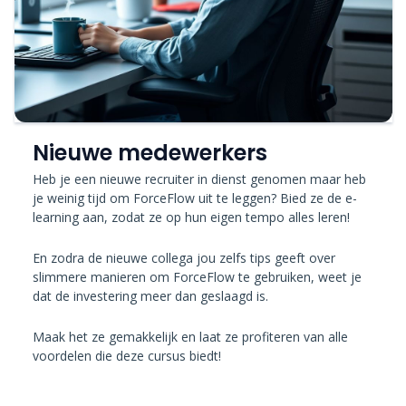
Nieuwe medewerkers
Heb je een nieuwe recruiter in dienst genomen maar heb
je weinig tijd om ForceFlow uit te leggen? Bied ze de e-
learning aan, zodat ze op hun eigen tempo alles leren!
En zodra de nieuwe collega jou zelfs tips geeft over
slimmere manieren om ForceFlow te gebruiken, weet je
dat de investering meer dan geslaagd is.
Maak het ze gemakkelijk en laat ze profiteren van alle
voordelen die deze cursus biedt!