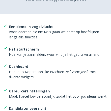
Een demo in vogelvlucht
Voor iedereen die nieuw is gaan we eerst op hoofdlijnen
langs alle functies
Het startscherm
Hoe kun je aanmelden, waar vind je het gebruikersmenu
Dashboard
Hoe je jouw persoonlijke inzichten zelf vormgeeft met
diverse widgets
Gebruikersinstellingen
Maak ForceFlow persoonlijk, zodat het voor jou ideaal werkt
Kandidatenoverzicht