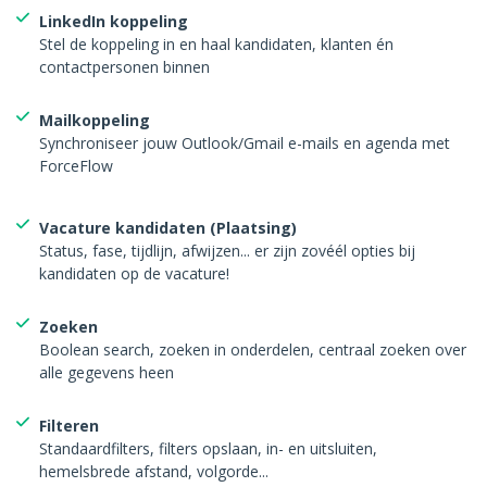
LinkedIn koppeling
Stel de koppeling in en haal kandidaten, klanten én
contactpersonen binnen
Mailkoppeling
Synchroniseer jouw Outlook/Gmail e-mails en agenda met
ForceFlow
Vacature kandidaten (Plaatsing)
Status, fase, tijdlijn, afwijzen... er zijn zovéél opties bij
kandidaten op de vacature!
Zoeken
Boolean search, zoeken in onderdelen, centraal zoeken over
alle gegevens heen
Filteren
Standaardfilters, filters opslaan, in- en uitsluiten,
hemelsbrede afstand, volgorde...