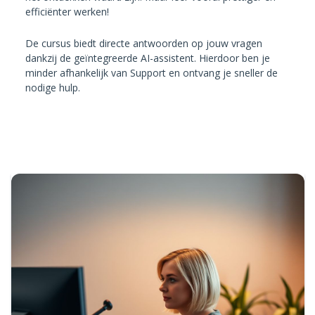
efficiënter werken!
De cursus biedt directe antwoorden op jouw vragen
dankzij de geïntegreerde AI-assistent. Hierdoor ben je
minder afhankelijk van Support en ontvang je sneller de
nodige hulp.