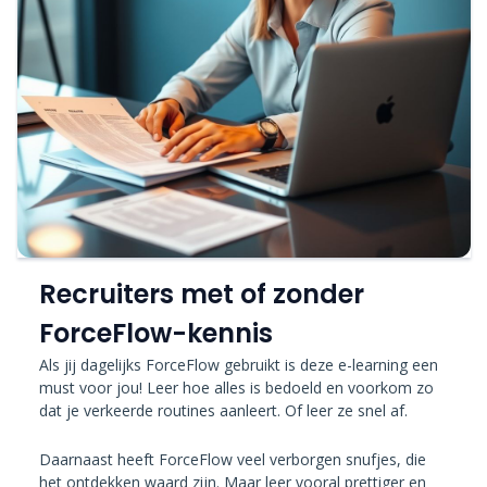
Recruiters met of zonder
ForceFlow-kennis
Als jij dagelijks ForceFlow gebruikt is deze e-learning een
must voor jou! Leer hoe alles is bedoeld en voorkom zo
dat je verkeerde routines aanleert. Of leer ze snel af.
Daarnaast heeft ForceFlow veel verborgen snufjes, die
het ontdekken waard zijn. Maar leer vooral prettiger en