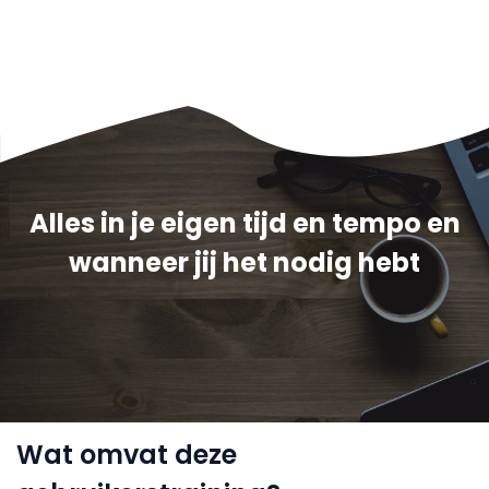
Alles in je eigen tijd en tempo en
wanneer jij het nodig hebt
Wat omvat deze