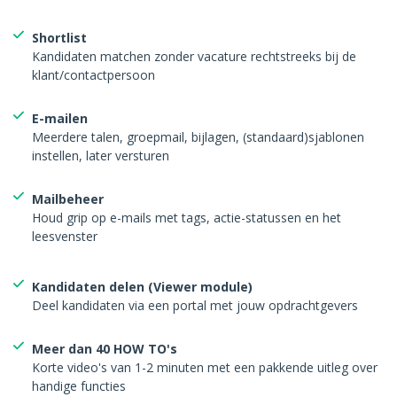
Shortlist
Kandidaten matchen zonder vacature rechtstreeks bij de
klant/contactpersoon
E-mailen
Meerdere talen, groepmail, bijlagen, (standaard)sjablonen
instellen, later versturen
Mailbeheer
Houd grip op e-mails met tags, actie-statussen en het
leesvenster
Kandidaten delen (Viewer module)
Deel kandidaten via een portal met jouw opdrachtgevers
Meer dan 40 HOW TO's
Korte video's van 1-2 minuten met een pakkende uitleg over
handige functies