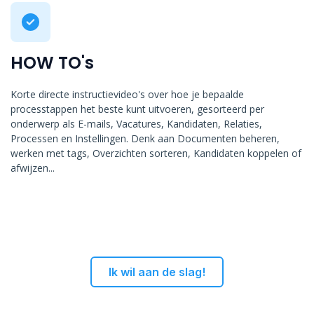
HOW TO's
Korte directe instructievideo's over hoe je bepaalde
processtappen het beste kunt uitvoeren, gesorteerd per
onderwerp als E-mails, Vacatures, Kandidaten, Relaties,
Processen en Instellingen. Denk aan Documenten beheren,
werken met tags, Overzichten sorteren, Kandidaten koppelen of
afwijzen...
Ik wil aan de slag!