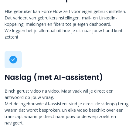
Elke gebruiker kan ForceFlow zelf voor eigen gebruik instellen.
Dat varieert van gebruikersinstellingen, mail- en LinkedIn-
koppeling, meldingen en filters tot je eigen dashboard.
We leggen het je allemaal uit hoe je dit naar jouw hand kunt
zetten!
Naslag (met AI-assistent)
Binch gerust video na video. Maar vaak wil je direct een
antwoord op jouw vraag.
Met de ingebouwde AI-assistent vind je direct de video(s) terug
waarin dat wordt besproken. En elke video beschikt over een
transcript waarin je direct naar jouw onderwerp zoekt en
navigeert.