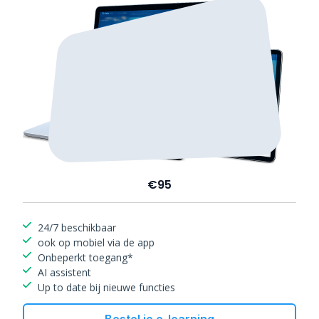
€95
24/7 beschikbaar
ook op mobiel via de app
Onbeperkt toegang*
AI assistent
Up to date bij nieuwe functies