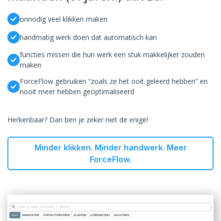
onnodig veel klikken maken
handmatig werk doen dat automatisch kan
functies missen die hun werk een stuk makkelijker zouden
maken
ForceFlow gebruiken “zoals ze het ooit geleerd hebben” en
nooit meer hebben geoptimaliseerd
Herkenbaar? Dan ben je zeker niet de enige!
Minder klikken. Minder handwerk. Meer
ForceFlow.