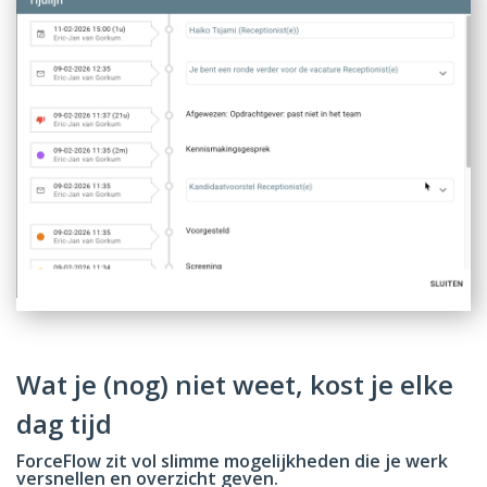
Wat je (nog) niet weet, kost je elke
dag tijd
ForceFlow zit vol slimme mogelijkheden die je werk
versnellen en overzicht geven.