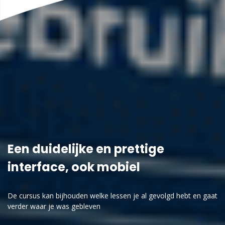
Een duidelijke en prettige
interface, ook mobiel
De cursus kan bijhouden welke lessen je al gevolgd hebt en gaat
verder waar je was gebleven